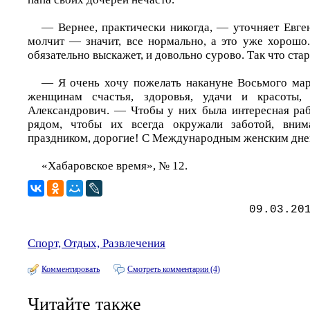
— Вернее, практически никогда, — уточняет Евге
молчит — значит, все нормально, а это уже хорошо.
обязательно выскажет, и довольно сурово. Так что стар
— Я очень хочу пожелать накануне Восьмого ма
женщинам счастья, здоровья, удачи и красоты
Александрович. — Чтобы у них была интересная ра
рядом, чтобы их всегда окружали заботой, вни
праздником, дорогие! С Международным женским дне
«Хабаровское время», № 12.
09.03.20
Спорт, Отдых, Развлечения
Комментировать
Смотреть комментарии (4)
Читайте также