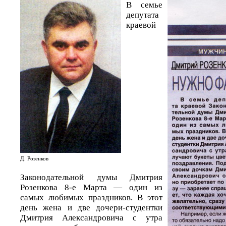
В семье
депутата
краевой
Д. Розенков
Законодательной думы Дмитрия
Розенкова 8-е Марта — один из
самых любимых праздников. В этот
день жена и две дочери-студентки
Дмитрия Александровича с утра