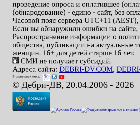
проведение опроса и оплатившее (опл
(обнародование) - едино - сайт, без опл
Часовой пояс сервера UTC+11 (AEST),
Если вы обнаружили ошибки на сайте,
Распространение информации о полити
общества, публикации на актуальные 
женщин. 16+ для детей старше 16 лет.
СМИ не получает субсидий.
Адреса сайта:
DEBRI-DV.COM
,
DEBRI
В социальных сетях:
© Дебри-ДВ, 20.04.2006 - 2026