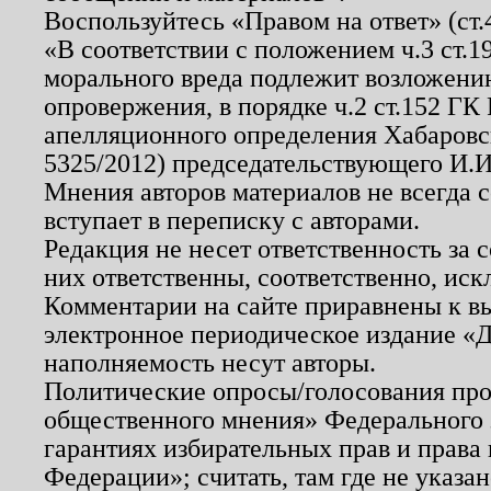
Воспользуйтесь «Правом на ответ» (ст
«В соответствии с положением ч.3 ст.
морального вреда подлежит возложению
опровержения, в порядке ч.2 ст.152 ГК 
апелляционного определения Хабаровско
5325/2012) председательствующего И.И
Мнения авторов материалов не всегда 
вступает в переписку с авторами.
Редакция не несет ответственность за
них ответственны, соответственно, иск
Комментарии на сайте приравнены к в
электронное периодическое издание «Д
наполняемость несут авторы.
Политические опросы/голосования пров
общественного мнения» Федерального з
гарантиях избирательных прав и права
Федерации»; считать, там где не указан