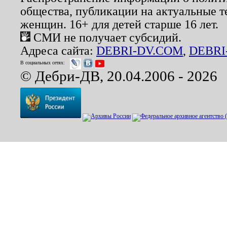
общества, публикации на актуальные 
женщин. 16+ для детей старше 16 лет.
СМИ не получает субсидий.
Адреса сайта:
DEBRI-DV.COM
,
DEBRI
В социальных сетях:
© Дебри-ДВ, 20.04.2006 - 2026