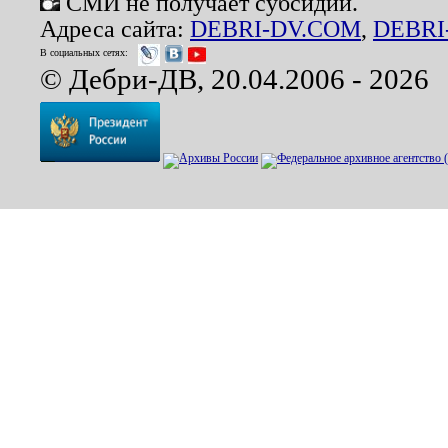
СМИ не получает субсидий.
Адреса сайта:
DEBRI-DV.COM
,
DEBRI
В социальных сетях:
© Дебри-ДВ, 20.04.2006 - 2026