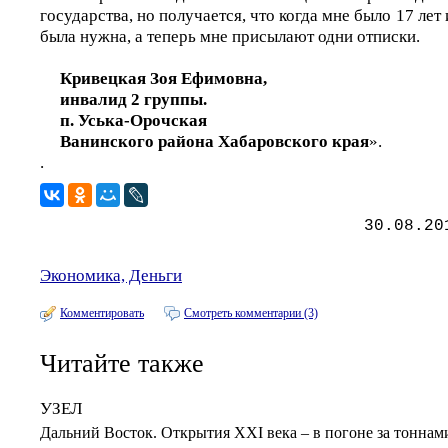
государства, но получается, что когда мне было 17 лет 
была нужна, а теперь мне присылают одни отписки.
Кривецкая Зоя Ефимовна,
инвалид 2 группы.
п. Уська-Орочская
Ванинского района Хабаровского края
».
.
30.08.20
Экономика, Деньги
Комментировать
Смотреть комментарии (3)
Читайте также
УЗЕЛ
Дальний Восток. Открытия ХХI века – в погоне за тонна