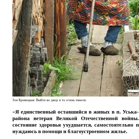
Зоя Кривецкая: Выйти во двор и то очень тяжело
«
Я единственный оставшийся в живых в п. Уська
района ветеран Великой Отечественной войны
состояние здоровья ухудшается, самостоятельно п
нуждаюсь в помощи и благоустроенном жилье.