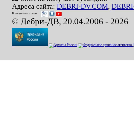
Адреса сайта:
DEBRI-DV.COM
,
DEBRI
В социальных сетях:
© Дебри-ДВ, 20.04.2006 - 2026