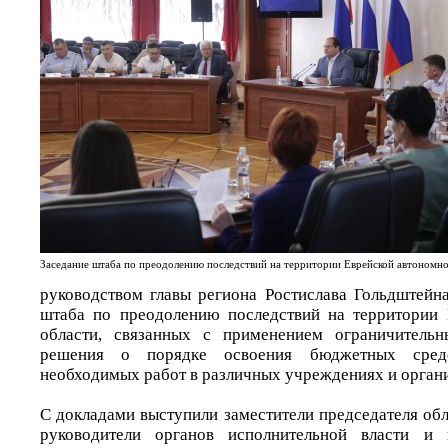
Заседание штаба по преодолению последствий на территории Еврейской автономно
руководством главы региона Ростислава Гольдштейна
штаба по преодолению последствий на территории 
области, связанных с применением ограничитель
решения о порядке освоения бюджетных сред
необходимых работ в различных учреждениях и орган
С докладами выступили заместители председателя обл
руководители органов исполнительной власти и 