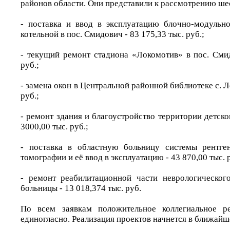
районов области. Они представили к рассмотрению шес
- поставка и ввод в эксплуатацию блочно-модульн
котельной в пос. Смидович - 83 175,33 тыс. руб.;
- текущий ремонт стадиона «Локомотив» в пос. Смид
руб.;
- замена окон в Центральной районной библиотеке с. Л
руб.;
- ремонт здания и благоустройство территории детског
3000,00 тыс. руб.;
- поставка в областную больницу системы рентге
томографии и её ввод в эксплуатацию - 43 870,00 тыс. 
- ремонт реабилитационной части неврологическог
больницы - 13 018,374 тыс. руб.
По всем заявкам положительное коллегиальное р
единогласно. Реализация проектов начнется в ближайш