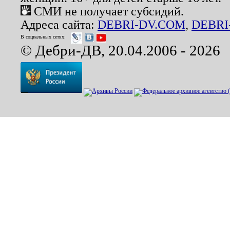
СМИ не получает субсидий.
Адреса сайта:
DEBRI-DV.COM
,
DEBRI
В социальных сетях:
© Дебри-ДВ, 20.04.2006 - 2026