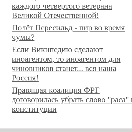
каждого четвертого ветерана
Великой Отечественной!
Полёт Пересильд - пир во время
чумы?
Если Википедию сделают
иноагентом, то иноагентом для
чиновников станет... вся наша
Россия!
Правящая коалиция ФРГ
договорилась убрать слово "раса" 
конституции