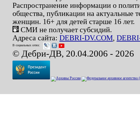
Распространение информации о полити
общества, публикации на актуальные 
женщин. 16+ для детей старше 16 лет.
СМИ не получает субсидий.
Адреса сайта:
DEBRI-DV.COM
,
DEBRI
В социальных сетях:
© Дебри-ДВ, 20.04.2006 - 2026