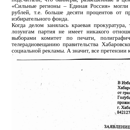
«Сильные регионы – Единая Россия» могли
рублей, т.е. больше десяти процентов от п
избирательного фонда.
Когда делом занялась краевая прокуратура,
лозунгам партия не имеет никакого отнош
выборами комитет по печати, полиграфи
телерадиовещанию правительства Хабаровско
социальной рекламы. А значит, все претензии