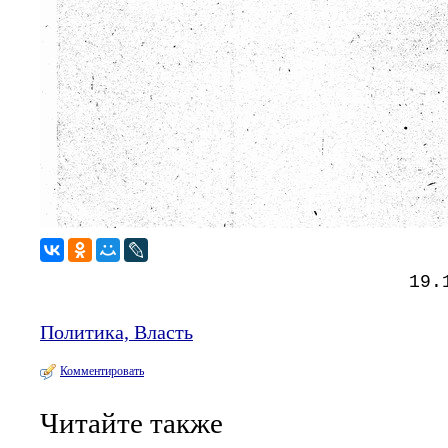
19.
Политика, Власть
Комментировать
Читайте также