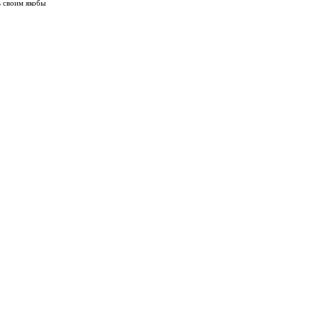
ь своим якобы