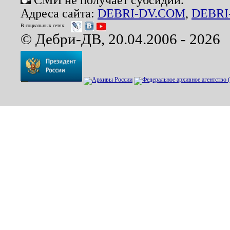
Адреса сайта:
DEBRI-DV.COM
,
DEBRI
В социальных сетях:
© Дебри-ДВ, 20.04.2006 - 2026