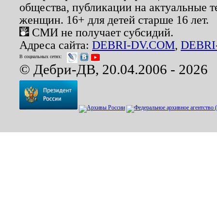
общества, публикации на актуальные 
женщин. 16+ для детей старше 16 лет.
СМИ не получает субсидий.
Адреса сайта:
DEBRI-DV.COM
,
DEBRI
В социальных сетях:
© Дебри-ДВ, 20.04.2006 - 2026