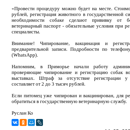
«Провести процедуру можно будет на месте. Стоимо
рублей, регистрация животного в государственной с
необходимости собаке сделают прививку от б
ветеринарный паспорт - обязательные условия при ре
специалисты.
Внимание! Чипирование, вакцинация и регист
предварительной записи. Подробности по телефону
(WhatsApp).
Напомним, в Приморье начали работу админис
проверяющие чипирование и регистрацию собак во
выставках. Штраф за отсутствие регистрации 
составляет от 2 до 3 тысяч рублей.
Если питомец уже чипирован и вакцинирован, для р
обратиться в государственную ветеринарную службу.
Руслан Ко