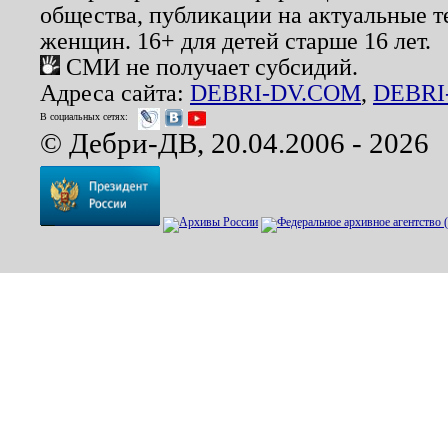
общества, публикации на актуальные 
женщин. 16+ для детей старше 16 лет.
СМИ не получает субсидий.
Адреса сайта:
DEBRI-DV.COM
,
DEBRI
В социальных сетях:
© Дебри-ДВ, 20.04.2006 - 2026