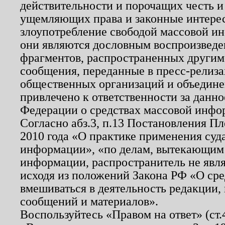
действительности и порочащих честь и
ущемляющих права и законные интере
злоупотребление свободой массовой ин
они являются дословным воспроизведе
фрагментов, распространенных другим
сообщения, переданные в пресс-релиза
общественных организаций и объединен
привлечено к ответственности за данн
Федерации о средствах массовой инфо
Согласно абз.3, п.13 Постановления П
2010 года «О практике применения суд
информации», «по делам, вытекающим
информации, распространитель не явл
исходя из положений Закона РФ «О ср
вмешиваться в деятельность редакции, 
сообщений и материалов».
Воспользуйтесь «Правом на ответ» (ст