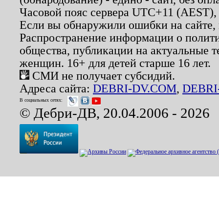
Часовой пояс сервера UTC+11 (AEST),
Если вы обнаружили ошибки на сайте,
Распространение информации о полити
общества, публикации на актуальные 
женщин. 16+ для детей старше 16 лет.
СМИ не получает субсидий.
Адреса сайта:
DEBRI-DV.COM
,
DEBRI
В социальных сетях:
© Дебри-ДВ, 20.04.2006 - 2026