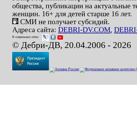
общества, публикации на актуальные 
женщин. 16+ для детей старше 16 лет.
СМИ не получает субсидий.
Адреса сайта:
DEBRI-DV.COM
,
DEBRI
В социальных сетях:
© Дебри-ДВ, 20.04.2006 - 2026