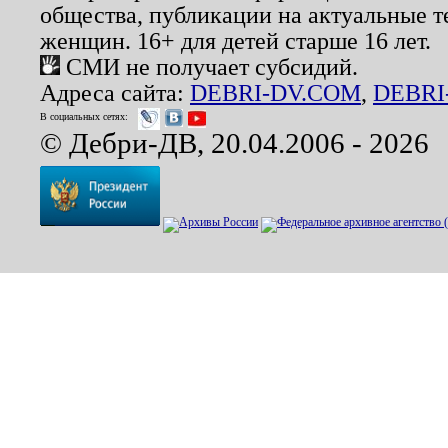
общества, публикации на актуальные 
женщин. 16+ для детей старше 16 лет.
СМИ не получает субсидий.
Адреса сайта:
DEBRI-DV.COM
,
DEBRI
В социальных сетях:
© Дебри-ДВ, 20.04.2006 - 2026