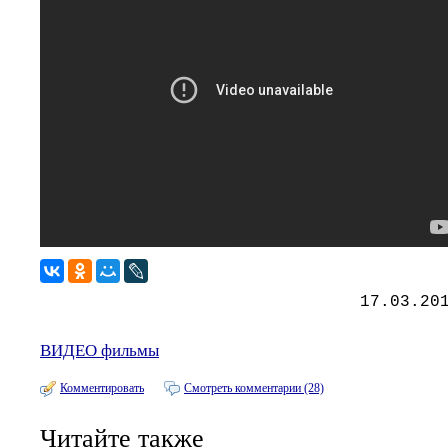
17.03.20
ВИДЕО фильмы
Комментировать
Смотреть комментарии (28)
Читайте также