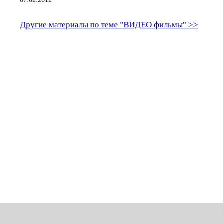
Другие материалы по теме "ВИДЕО фильмы" >>