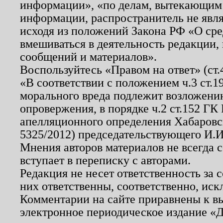
информации», «по делам, вытекающим
информации, распространитель не явл
исходя из положений Закона РФ «О ср
вмешиваться в деятельность редакции, 
сообщений и материалов».
Воспользуйтесь «Правом на ответ» (ст
«В соответствии с положением ч.3 ст.
морального вреда подлежит возложению
опровержения, в порядке ч.2 ст.152 ГК 
апелляционного определения Хабаровско
5325/2012) председательствующего И.И
Мнения авторов материалов не всегда 
вступает в переписку с авторами.
Редакция не несет ответственность за
них ответственны, соответственно, иск
Комментарии на сайте приравнены к в
электронное периодическое издание «Д