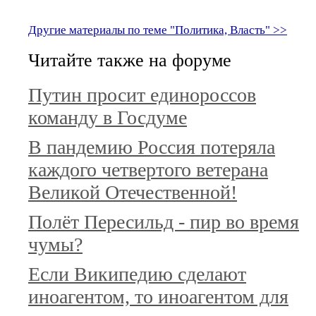
Другие материалы по теме "Политика, Власть" >>
Читайте также на форуме
Путин просит единороссов
команду в Госдуме
В пандемию Россия потеряла
каждого четвертого ветерана
Великой Отечественной!
Полёт Пересильд - пир во время
чумы?
Если Википедию сделают
иноагентом, то иноагентом для