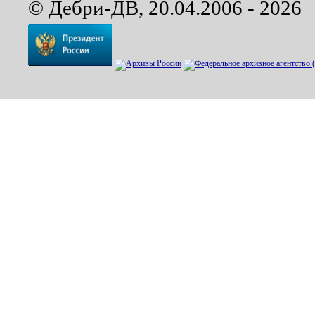
© Дебри-ДВ, 20.04.2006 - 2026