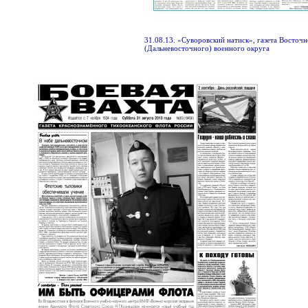
31.08.13. «Суворовский натиск», газета Восточ
(Дальневосточного) военного округа