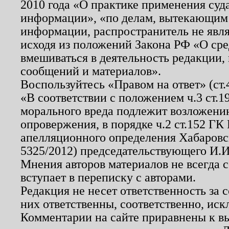
2010 года «О практике применения суд
информации», «по делам, вытекающим
информации, распространитель не явл
исходя из положений Закона РФ «О ср
вмешиваться в деятельность редакции, 
сообщений и материалов».
Воспользуйтесь «Правом на ответ» (ст
«В соответствии с положением ч.3 ст.
морального вреда подлежит возложению
опровержения, в порядке ч.2 ст.152 ГК 
апелляционного определения Хабаровско
5325/2012) председательствующего И.И
Мнения авторов материалов не всегда 
вступает в переписку с авторами.
Редакция не несет ответственность за
них ответственны, соответственно, иск
Комментарии на сайте приравнены к в