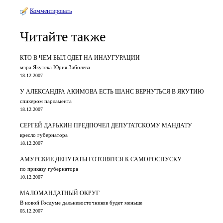
Комментировать
Читайте также
КТО В ЧЕМ БЫЛ ОДЕТ НА ИНАУГУРАЦИИ
мэра Якутска Юрия Заболева
18.12.2007
У АЛЕКСАНДРА АКИМОВА ЕСТЬ ШАНС ВЕРНУТЬСЯ В ЯКУТИЮ
спикером парламента
18.12.2007
СЕРГЕЙ ДАРЬКИН ПРЕДПОЧЕЛ ДЕПУТАТСКОМУ МАНДАТУ
кресло губернатора
18.12.2007
АМУРСКИЕ ДЕПУТАТЫ ГОТОВЯТСЯ К САМОРОСПУСКУ
по приказу губернатора
10.12.2007
МАЛОМАНДАТНЫЙ ОКРУГ
В новой Госдуме дальневосточников будет меньше
05.12.2007