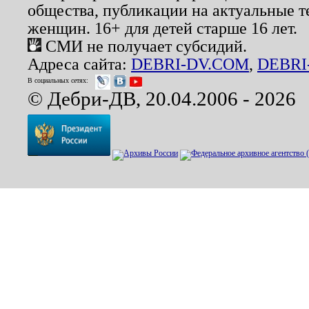
общества, публикации на актуальные 
женщин. 16+ для детей старше 16 лет.
СМИ не получает субсидий.
Адреса сайта:
DEBRI-DV.COM
,
DEBRI
В социальных сетях:
© Дебри-ДВ, 20.04.2006 - 2026