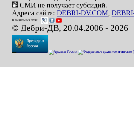
СМИ не получает субсидий.
Адреса сайта:
DEBRI-DV.COM
,
DEBRI
В социальных сетях:
© Дебри-ДВ, 20.04.2006 - 2026