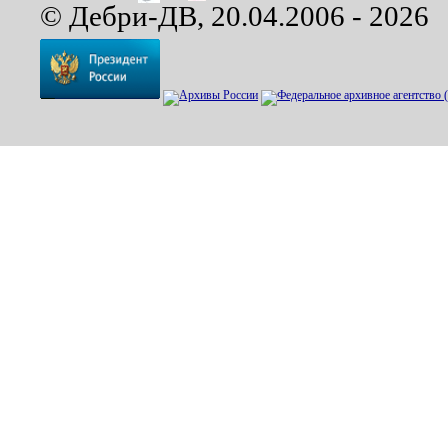
© Дебри-ДВ, 20.04.2006 - 2026