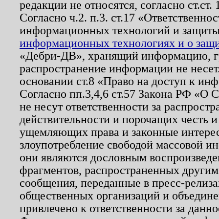
редакции не относятся, согласно ст.ст. 
Согласно ч.2. п.3. ст.17 «Ответственн
информационных технологий и защит
информационных технологиях и о защит
«Дебри-ДВ», хранящий информацию, гр
распространение информации не несет.
основании ст.8 «Право на доступ к ин
Согласно пп.3,4,6 ст.57 Закона РФ «О
не несут ответственности за распрост
действительности и порочащих честь и
ущемляющих права и законные интере
злоупотребление свободой массовой ин
они являются дословным воспроизведе
фрагментов, распространенных другим
сообщения, переданные в пресс-релиза
общественных организаций и объединен
привлечено к ответственности за данн