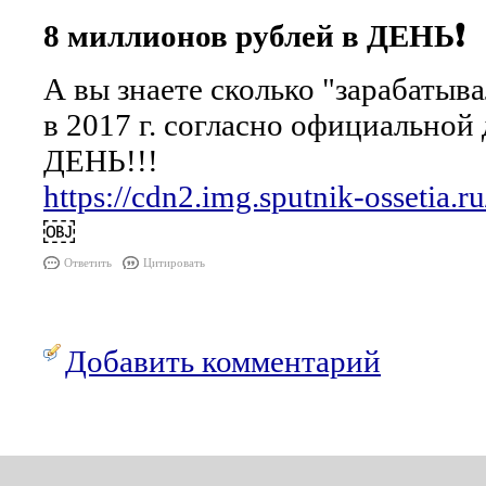
8 миллионов рублей в ДЕНЬ❗️
А вы знаете сколько "зарабаты
в 2017 г. согласно официальной
ДЕНЬ!!!
https://cdn2.img.sputnik-ossetia.
￼
Ответить
Цитировать
Добавить комментарий