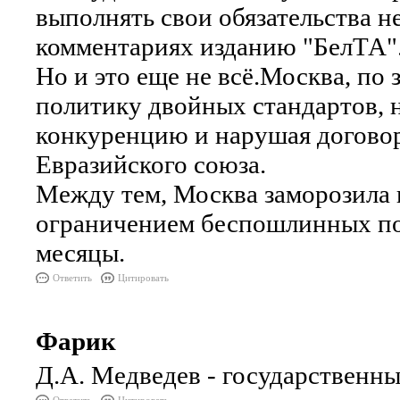
выполнять свои обязательства не
комментариях изданию "БелТА"
Но и это еще не всё.Москва, по
политику двойных стандартов, 
конкуренцию и нарушая догово
Евразийского союза.
Между тем, Москва заморозила 
ограничением беспошлинных по
месяцы.
Ответить
Цитировать
Фарик
Д.А. Медведев - государственны