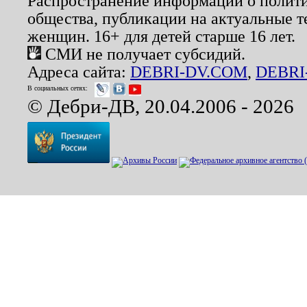
Распространение информации о полити
общества, публикации на актуальные 
женщин. 16+ для детей старше 16 лет.
СМИ не получает субсидий.
Адреса сайта:
DEBRI-DV.COM
,
DEBRI
В социальных сетях:
© Дебри-ДВ, 20.04.2006 - 2026