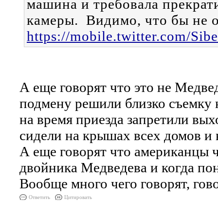
машина и требовала прекрат
камеры. Видимо, что бы не 
https://mobile.twitter.com/S
А еще говорят что это не Медве
подмену решили близко съемку н
на время приезда запретили вых
сидели на крышах всех домов и 
А еще говорят что американцы 
двойника Медведева и когда пон
Вообще много чего говорят, гово
Ответить
Цитировать