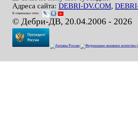
Адреса сайта:
DEBRI-DV.COM
,
DEBRI
В социальных сетях:
© Дебри-ДВ, 20.04.2006 - 2026