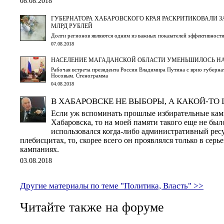
08.08.2018
ГУБЕРНАТОРА ХАБАРОВСКОГО КРАЯ РАСКРИТИКОВАЛИ ЗА
МЛРД РУБЛЕЙ
Долги регионов являются одним из важных показателей эффективност
07.08.2018
НАСЕЛЕНИЕ МАГАДАНСКОЙ ОБЛАСТИ УМЕНЬШИЛОСЬ НА
Рабочая встреча президента России Владимира Путина с врио губерна
Носовым. Стенограмма
04.08.2018
В ХАБАРОВСКЕ НЕ ВЫБОРЫ, А КАКОЙ-ТО 
Если уж вспоминать прошлые избирательные кам
Хабаровска, то на моей памяти такого еще не было
использовался когда-либо административный рес
плебисцитах, то, скорее всего он проявлялся только в сер
кампаниях.
03.08.2018
Другие материалы по теме "Политика, Власть" >>
Читайте также на форуме