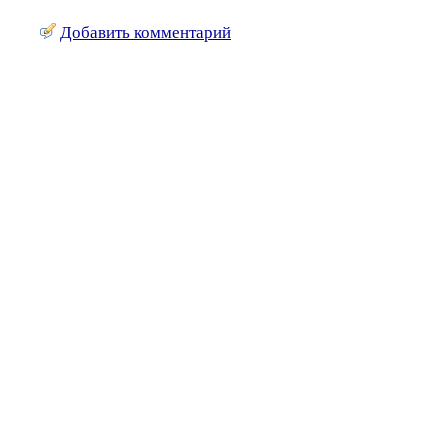
Добавить комментарий