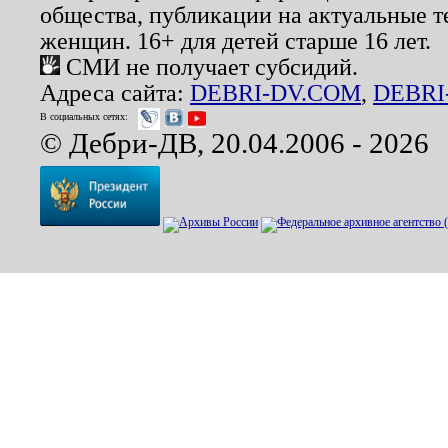
общества, публикации на актуальные 
женщин. 16+ для детей старше 16 лет.
СМИ не получает субсидий.
Адреса сайта:
DEBRI-DV.COM
,
DEBRI
В социальных сетях:
© Дебри-ДВ, 20.04.2006 - 2026