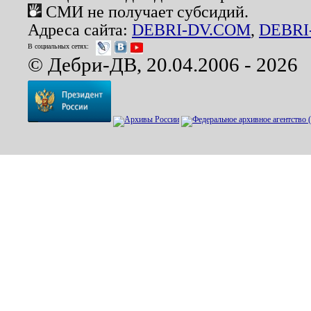
СМИ не получает субсидий.
Адреса сайта:
DEBRI-DV.COM
,
DEBRI
В социальных сетях:
© Дебри-ДВ, 20.04.2006 - 2026