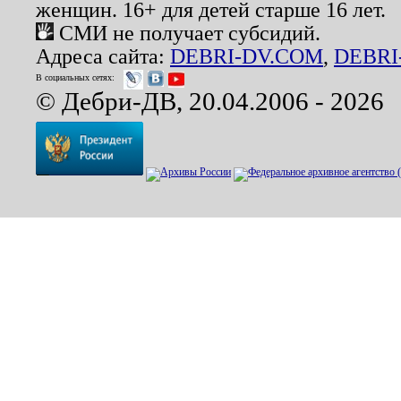
женщин. 16+ для детей старше 16 лет.
СМИ не получает субсидий.
Адреса сайта:
DEBRI-DV.COM
,
DEBRI
В социальных сетях:
© Дебри-ДВ, 20.04.2006 - 2026