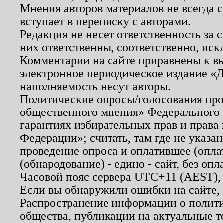
Мнения авторов материалов не всегда 
вступает в переписку с авторами.
Редакция не несет ответственность за
них ответственны, соответственно, иск
Комментарии на сайте приравнены к в
электронное периодическое издание «Д
наполняемость несут авторы.
Политические опросы/голосования пров
общественного мнения» Федерального з
гарантиях избирательных прав и права
Федерации»; считать, там где не указан
проведение опроса и оплатившее (опл
(обнародование) - едино - сайт, без опл
Часовой пояс сервера UTC+11 (AEST),
Если вы обнаружили ошибки на сайте,
Распространение информации о полити
общества, публикации на актуальные 