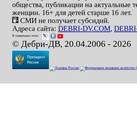
общества, публикации на актуальные 
женщин. 16+ для детей старше 16 лет.
СМИ не получает субсидий.
Адреса сайта:
DEBRI-DV.COM
,
DEBRI
В социальных сетях:
© Дебри-ДВ, 20.04.2006 - 2026