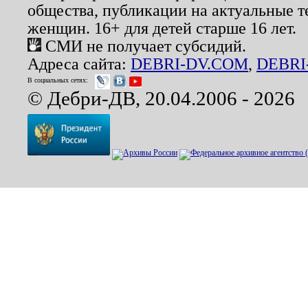
общества, публикации на актуальные 
женщин. 16+ для детей старше 16 лет.
СМИ не получает субсидий.
Адреса сайта:
DEBRI-DV.COM
,
DEBRI
В социальных сетях:
© Дебри-ДВ, 20.04.2006 - 2026