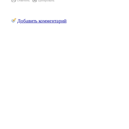
Ответить
Цитировать
Добавить комментарий