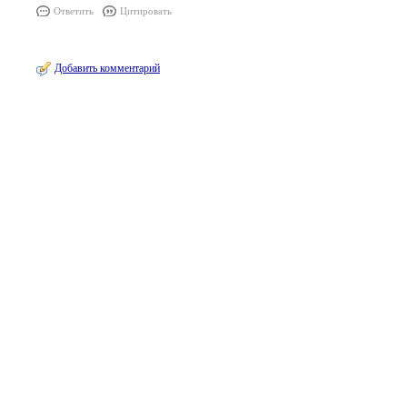
Ответить
Цитировать
Добавить комментарий