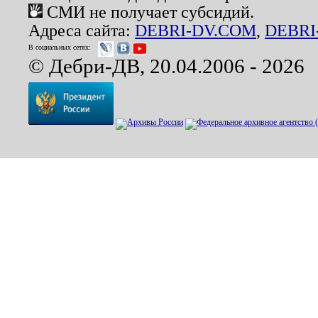
СМИ не получает субсидий.
Адреса сайта:
DEBRI-DV.COM
,
DEBRI
В социальных сетях:
© Дебри-ДВ, 20.04.2006 - 2026