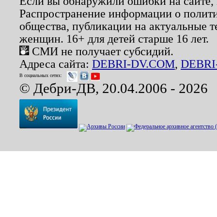
Если вы обнаружили ошибки на сайте,
Распространение информации о полити
общества, публикации на актуальные 
женщин. 16+ для детей старше 16 лет.
СМИ не получает субсидий.
Адреса сайта:
DEBRI-DV.COM
,
DEBRI
В социальных сетях:
© Дебри-ДВ, 20.04.2006 - 2026