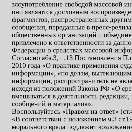
злоупотребление свободой массовой ин
они являются дословным воспроизведе
фрагментов, распространенных другим
сообщения, переданные в пресс-релиза
общественных организаций и объединен
привлечено к ответственности за данн
Федерации о средствах массовой инфо
Согласно абз.3, п.13 Постановления П
2010 года «О практике применения суд
информации», «по делам, вытекающим
информации, распространитель не явл
исходя из положений Закона РФ «О ср
вмешиваться в деятельность редакции, 
сообщений и материалов».
Воспользуйтесь «Правом на ответ» (ст
«В соответствии с положением ч.3 ст.
морального вреда подлежит возложению