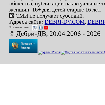
общества, публикации на актуальные 
женщин. 16+ для детей старше 16 лет.
СМИ не получает субсидий.
Адреса сайта:
DEBRI-DV.COM
,
DEBRI
В социальных сетях:
© Дебри-ДВ, 20.04.2006 - 2026