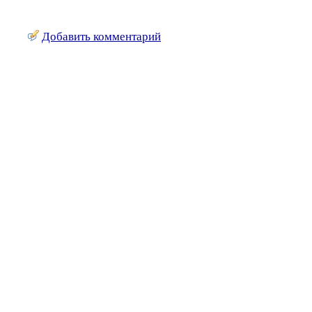
Добавить комментарий