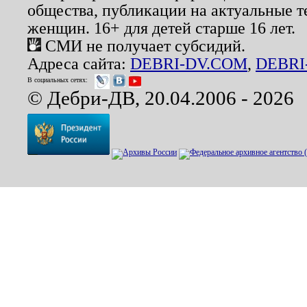
общества, публикации на актуальные 
женщин. 16+ для детей старше 16 лет.
СМИ не получает субсидий.
Адреса сайта:
DEBRI-DV.COM
,
DEBRI
В социальных сетях:
© Дебри-ДВ, 20.04.2006 - 2026