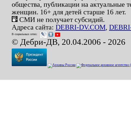
общества, публикации на актуальные 
женщин. 16+ для детей старше 16 лет.
СМИ не получает субсидий.
Адреса сайта:
DEBRI-DV.COM
,
DEBRI
В социальных сетях:
© Дебри-ДВ, 20.04.2006 - 2026