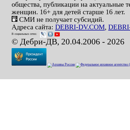
общества, публикации на актуальные 
женщин. 16+ для детей старше 16 лет.
СМИ не получает субсидий.
Адреса сайта:
DEBRI-DV.COM
,
DEBRI
В социальных сетях:
© Дебри-ДВ, 20.04.2006 - 2026