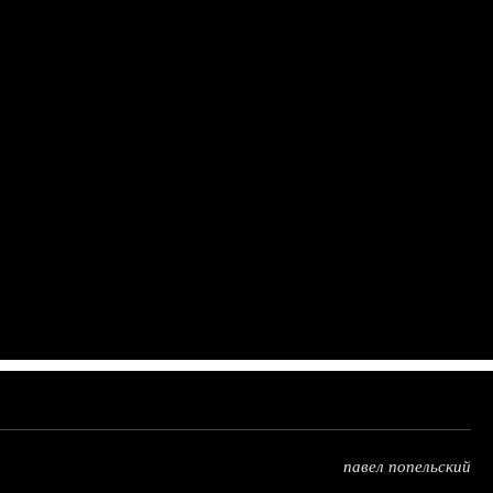
павел попельский