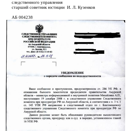
следственного управления
старший советник юстиции И. Л. Кузенков
АБ 004238