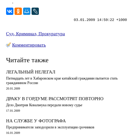
.
03.01.2009 14:59:22 +1000
Суд, Криминал, Прокуратура
Комментировать
Читайте также
ЛЕГАЛЬНЫЙ НЕЛЕГАЛ
Пятнадцать лет в Хабаровском крае китайский гражданин пытается стать
гражданином России
20.01.2009
ДРАКУ В ГОРДУМЕ РАССМОТРЯТ ПОВТОРНО
Дело Дмитрия Ковальчука передали новому судье
17.01.2009
НА СЛУЖБЕ У ФОТОГРАФА
Предпринимателя заподозрили в эксплуатации срочников
16.01.2009