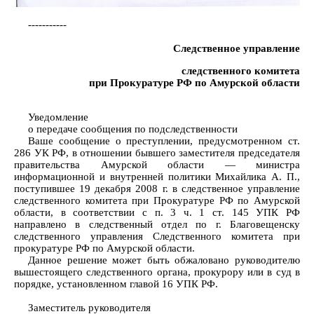
-----------
Следственное управление
следственного комитета
при Прокуратуре РФ по Амурской области
Уведомление
о передаче сообщения по подследственности
Ваше сообщение о преступлении, предусмотренном ст.
286 УК РФ, в отношении бывшего заместителя председателя
правительства Амурской области — министра
информационной и внутренней политики Михайлика А. П.,
поступившее 19 декабря 2008 г. в следственное управление
следственного комитета при Прокуратуре РФ по Амурской
области, в соответствии с п. 3 ч. 1 ст. 145 УПК РФ
направлено в следственный отдел по г. Благовещенску
следственного управления Следственного комитета при
прокуратуре РФ по Амурской области.
Данное решение может быть обжаловано руководителю
вышестоящего следственного органа, прокурору или в суд в
порядке, установленном главой 16 УПК РФ.
Заместитель руководителя