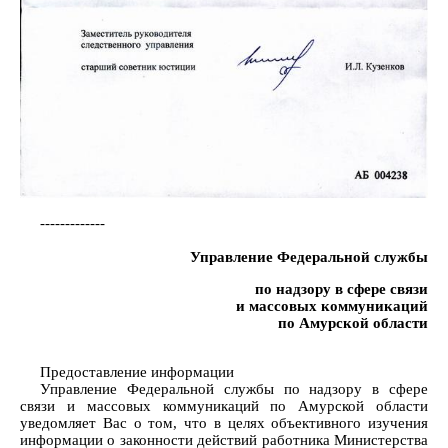
-------------
Управление Федеральной службы
по надзору в сфере связи
и массовых коммуникаций
по Амурской области
Предоставление информации
Управление Федеральной службы по надзору в сфере
связи и массовых коммуникаций по Амурской области
уведомляет Вас о том, что в целях объективного изучения
информации о законности действий работника Министерства