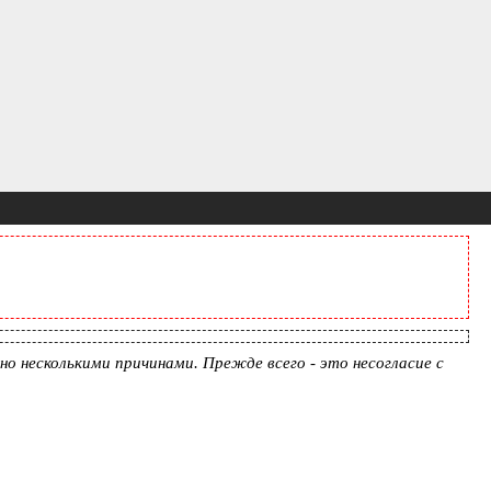
но несколькими причинами. Прежде всего - это несогласие с