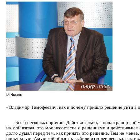
В. Чистов
- Владимир Тимофеевич, как и почему пришло решение уйти в о
- Было несколько причин. Действительно, я подал рапорт об
на мой взгляд, это мое несогласие с решениями и действиями в
долго думал перед тем, как принять это решение. Тем не менее
прокуратуре Амурской области, выбили из колеи весь коллектив.