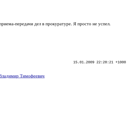
приема-передачи дел в прокуратуре. Я просто не успел.
15.01.2009 22:28:21 +1000
Владимир Тимофеевич