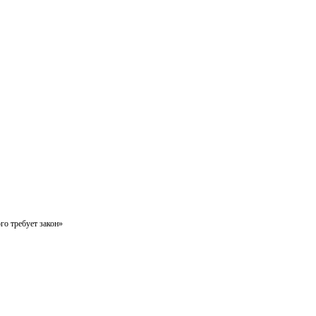
го требует закон»