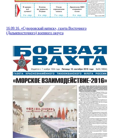
16.09.16. «Суворовский натиск», газета Восточного
(Дальневосточного) военного округа