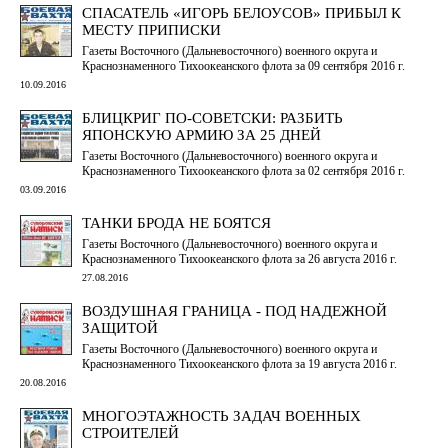
СПАСАТЕЛЬ «ИГОРЬ БЕЛОУСОВ» ПРИБЫЛ К
МЕСТУ ПРИПИСКИ
Газеты Восточного (Дальневосточного) военного округа и
Краснознаменного Тихоокеанского флота за 09 сентября 2016 г.
10.09.2016
БЛИЦКРИГ ПО-СОВЕТСКИ: РАЗБИТЬ
ЯПОНСКУЮ АРМИЮ ЗА 25 ДНЕЙ
Газеты Восточного (Дальневосточного) военного округа и
Краснознаменного Тихоокеанского флота за 02 сентября 2016 г.
03.09.2016
ТАНКИ БРОДА НЕ БОЯТСЯ
Газеты Восточного (Дальневосточного) военного округа и
Краснознаменного Тихоокеанского флота за 26 августа 2016 г.
27.08.2016
ВОЗДУШНАЯ ГРАНИЦА - ПОД НАДЕЖНОЙ
ЗАЩИТОЙ
Газеты Восточного (Дальневосточного) военного округа и
Краснознаменного Тихоокеанского флота за 19 августа 2016 г.
20.08.2016
МНОГОЭТАЖНОСТЬ ЗАДАЧ ВОЕННЫХ
СТРОИТЕЛЕЙ