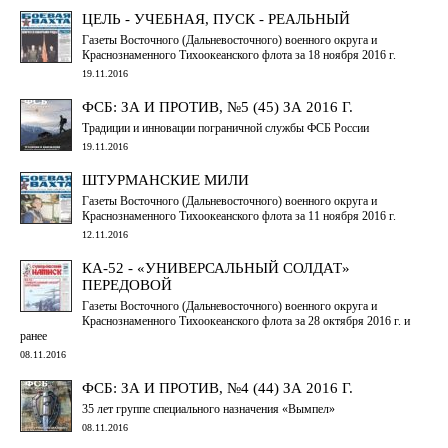
ЦЕЛЬ - УЧЕБНАЯ, ПУСК - РЕАЛЬНЫЙ
Газеты Восточного (Дальневосточного) военного округа и
Краснознаменного Тихоокеанского флота за 18 ноября 2016 г.
19.11.2016
ФСБ: ЗА И ПРОТИВ, №5 (45) ЗА 2016 Г.
Традиции и инновации пограничной службы ФСБ России
19.11.2016
ШТУРМАНСКИЕ МИЛИ
Газеты Восточного (Дальневосточного) военного округа и
Краснознаменного Тихоокеанского флота за 11 ноября 2016 г.
12.11.2016
КА-52 - «УНИВЕРСАЛЬНЫЙ СОЛДАТ»
ПЕРЕДОВОЙ
Газеты Восточного (Дальневосточного) военного округа и
Краснознаменного Тихоокеанского флота за 28 октября 2016 г. и
ранее
08.11.2016
ФСБ: ЗА И ПРОТИВ, №4 (44) ЗА 2016 Г.
35 лет группе специального назначения «Вымпел»
08.11.2016