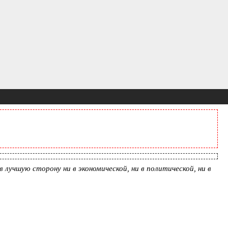
лучшую сторону ни в экономической, ни в политической, ни в