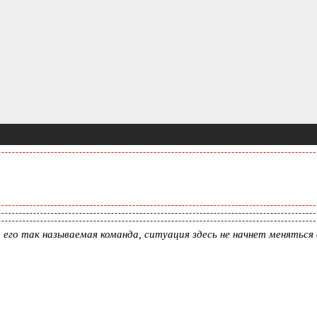
го так называемая команда, ситуация здесь не начнет меняться в 