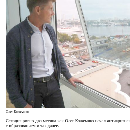
Олег Кожемяко
Сегодня ровно два месяца как Олег Кожемяко начал антикризис
с образованием и так далее.