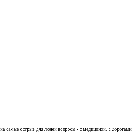
на самые острые для людей вопросы - с медициной, с дорогами,