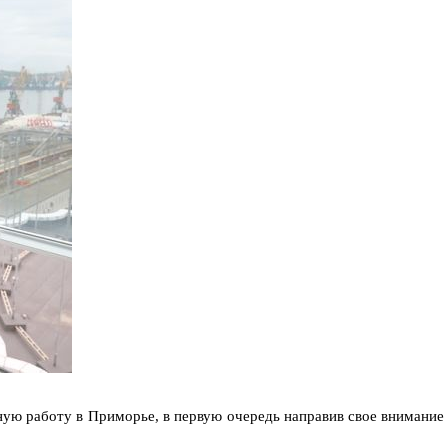
ную работу в Приморье, в первую очередь направив свое внимание 