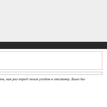
ов, как раз перед своим уходом в отставку. Было бы