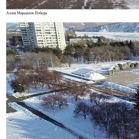
Аллея Маршалов Победы