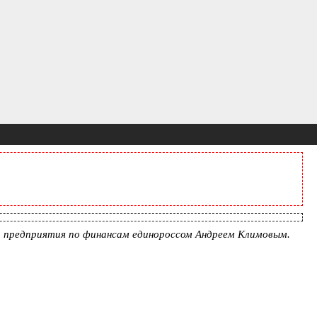
а предприятия по финансам единороссом Андреем Климовым.