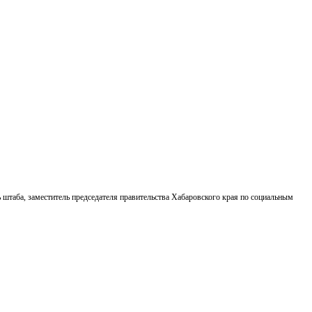
ь штаба, заместитель председателя правительства Хабаровского края по социальным