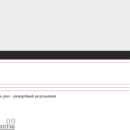
ть раз - рекордный результат