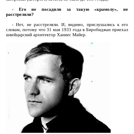
- Его не посадили за такую «крамолу», не
расстреляли?
- Нет, не расстреляли. И, видимо, прислушались к его
словам, потому что 31 мая 1933 года в Биробиджан приехал
швейцарский архитектор Ханнес Майер.