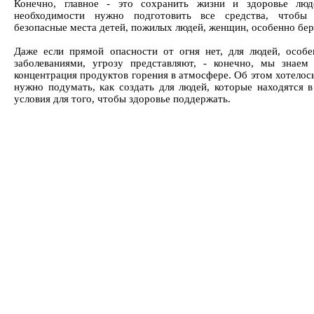
Конечно, главное - это сохранить жизни и здоровье лю
необходимости нужно подготовить все средства, чтобы 
безопасные места детей, пожилых людей, женщин, особенно б
Даже если прямой опасности от огня нет, для людей, особ
заболеваниями, угрозу представляют, - конечно, мы знае
концентрация продуктов горения в атмосфере. Об этом хотелось
нужно подумать, как создать для людей, которые находятся в
условия для того, чтобы здоровье поддержать.