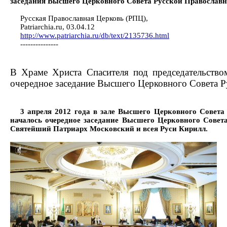
заседания Высшего Церковного Совета Русской Православн
Русская Православная Церковь (РПЦ),
Patriarchia.ru, 03.04.12
http://www.patriarchia.ru/db/text/2135736.html
---------------
В Храме Христа Спасителя под председательств
очередное заседание Высшего Церковного Совета 
3 апреля 2012 года в зале Высшего Церковного Совета
началось очередное заседание Высшего Церковного Совета
Святейший Патриарх Московский и всея Руси Кирилл.