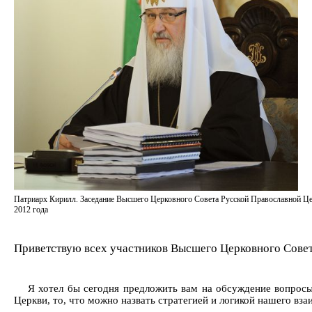
Патриарх Кирилл. Заседание Высшего Церковного Совета Русской Православной Це
2012 года
Приветствую всех участников Высшего Церковного Сове
Я хотел бы сегодня предложить вам на обсуждение вопрос
Церкви, то, что можно назвать стратегией и логикой нашего вз