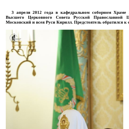
3 апреля 2012 года в кафедральном соборном Храме Х
Высшего Церковного Совета Русской Православной Ц
Московский и всея Руси Кирилл. Предстоятель обратился к