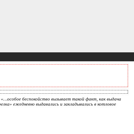
: «…особое беспокойство вызывает такой факт, как выдача
елка» ежедневно выдавались и закладывались в котловое