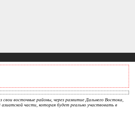
 свои восточные районы, через развитие Дальнего Востока,
 азиатской части, которая будет реально участвовать в