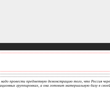
 надо провести предметную демонстрацию того, что Россия через
ционных группировках, а она готовит материальную базу в своей