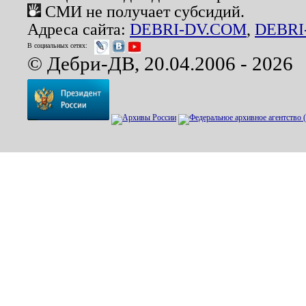
СМИ не получает субсидий.
Адреса сайта:
DEBRI-DV.COM
,
DEBRI
В социальных сетях:
© Дебри-ДВ, 20.04.2006 - 2026