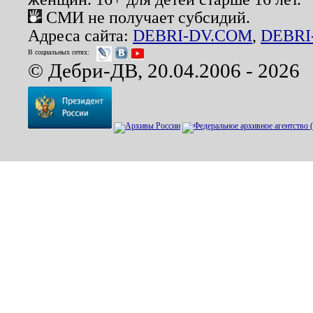
СМИ не получает субсидий.
Адреса сайта:
DEBRI-DV.COM
,
DEBRI
В социальных сетях:
© Дебри-ДВ, 20.04.2006 - 2026